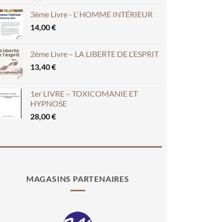
3ème Livre - L’ HOMME INTÉRIEUR
14,00
€
2ème Livre – LA LIBERTE DE L’ESPRIT
13,40
€
1er LIVRE – TOXICOMANIE ET
HYPNOSE
28,00
€
MAGASINS PARTENAIRES