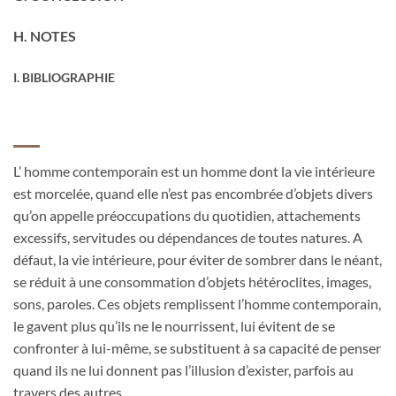
H. NOTES
I. BIBLIOGRAPHIE
L’ homme contemporain est un homme dont la vie intérieure
est morcelée, quand elle n’est pas encombrée d’objets divers
qu’on appelle préoccupations du quotidien, attachements
excessifs, servitudes ou dépendances de toutes natures. A
défaut, la vie intérieure, pour éviter de sombrer dans le néant,
se réduit à une consommation d’objets hétéroclites, images,
sons, paroles. Ces objets remplissent l’homme contemporain,
le gavent plus qu’ils ne le nourrissent, lui évitent de se
confronter à lui-même, se substituent à sa capacité de penser
quand ils ne lui donnent pas l’illusion d’exister, parfois au
travers des autres.