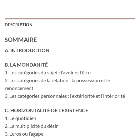
DESCRIPTION
SOMMAIRE
A. INTRODUCTION
B. LA MONDANITÉ
1. Les catégories du sujet : l’avoir et l’être
2. Les catégories de la relation : la possession et le
renoncement
3. Les catégories personnales : l’extériorité et l’intériorité
C. HORIZONTALITÉ DE L’EXISTENCE
1. Le quotidien
2. La multiplicité du désir
3. L’eros ou l’agape