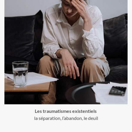
Les traumatismes existentiels
la séparation, l’abandon, le deuil