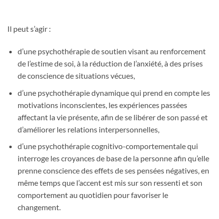
Il peut s’agir :
d’une psychothérapie de soutien visant au renforcement
de l’estime de soi, à la réduction de l’anxiété, à des prises
de conscience de situations vécues,
d’une psychothérapie dynamique qui prend en compte les
motivations inconscientes, les expériences passées
affectant la vie présente, afin de se libérer de son passé et
d’améliorer les relations interpersonnelles,
d’une psychothérapie cognitivo-comportementale qui
interroge les croyances de base de la personne afin qu’elle
prenne conscience des effets de ses pensées négatives, en
même temps que l’accent est mis sur son ressenti et son
comportement au quotidien pour favoriser le
changement.