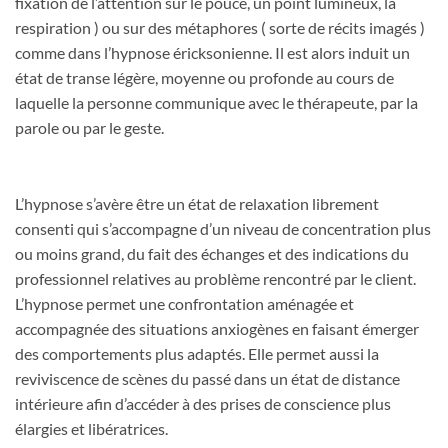
fixation de l’attention sur le pouce, un point lumineux, la
respiration ) ou sur des métaphores ( sorte de récits imagés )
comme dans l’hypnose éricksonienne. Il est alors induit un
état de transe légère, moyenne ou profonde au cours de
laquelle la personne communique avec le thérapeute, par la
parole ou par le geste.
L’hypnose s’avère être un état de relaxation librement
consenti qui s’accompagne d’un niveau de concentration plus
ou moins grand, du fait des échanges et des indications du
professionnel relatives au problème rencontré par le client.
L’hypnose permet une confrontation aménagée et
accompagnée des situations anxiogènes en faisant émerger
des comportements plus adaptés. Elle permet aussi la
reviviscence de scènes du passé dans un état de distance
intérieure afin d’accéder à des prises de conscience plus
élargies et libératrices.