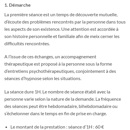
1. Démarche
La première séance est un temps de découverte mutuelle,
d’écoute des problèmes rencontrés par la personne dans tous
les aspects de son existence. Une attention est accordée à
son histoire personnelle et familiale afin de meix cerner les
difficultés rencontrées.
A l’issue de ces échanges, un accompagnement
thérapeutique est proposé à la personne sous la forme
d’entretiens psychothérapeutiques, conjointement à des
séances d’hypnose selon les situations.
La séance dure 1H. Le nombre de séance établi avec la
personne varie selon la nature de la demande. La fréquence
des séances peut être hebdomadaire, bihebdomadaire ou
s’échelonner dans le temps en fin de prise en charge.
Le montant de la prestation : séance d’1H : 60 €