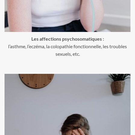
Les affections psychosomatiques :
l’asthme, l’eczéma, la colopathie fonctionnelle, les troubles
sexuels, etc.