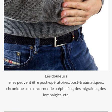
Les douleurs
elles peuvent être post-opératoires, post-traumatiques,
chroniques ou concerner des céphalées, des migraines, des
lombalgies, etc.