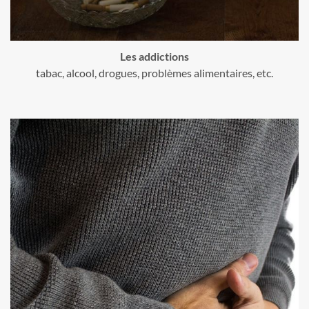
Les addictions
tabac, alcool, drogues, problèmes alimentaires, etc.