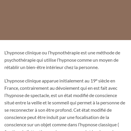
L’hypnose clinique ou l’hypnothérapie est une méthode de
psychothérapie qui utilise l’hypnose comme un moyen de
rétablir un bien-être intérieur chez la personne.
L’hypnose clinique apparue initialement au 19° siècle en
France, contrairement au dévoiement qui en est fait avec
l’hypnose de spectacle, est un état modifié de conscience
situé entre la veille et le sommeil qui permet à la personne de
se reconnecter à son être profond. Cet état modifié de
conscience peut être induit par une focalisation de la
conscience sur un objet comme dans l’hypnose classique (