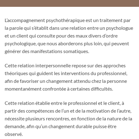
L’accompagnement psychothérapique est un traitement par
la parole qui s’établit dans une relation entre un psychologue
et un client qui consulte pour des maux divers d’ordre
psychologique, que nous aborderons plus loin, qui peuvent
générer des manifestations somatiques.
Cette relation interpersonnelle repose sur des approches
théoriques qui guident les interventions du professionnel,
afin de favoriser un changement attendu chez la personne
momentanément confrontée à certaines difficultés.
Cette relation établie entre le professionnel et le client, à
partir des compétences de l’un et de la motivation de l’autre,
nécessite plusieurs rencontres, en fonction de la nature de la
demande, afin qu’un changement durable puisse être
observé.