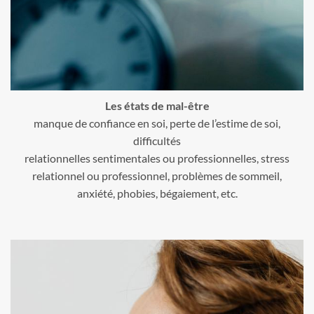
Les états de mal-être
manque de confiance en soi, perte de l’estime de soi,
difficultés
relationnelles sentimentales ou professionnelles, stress
relationnel ou professionnel, problèmes de sommeil,
anxiété, phobies, bégaiement, etc.