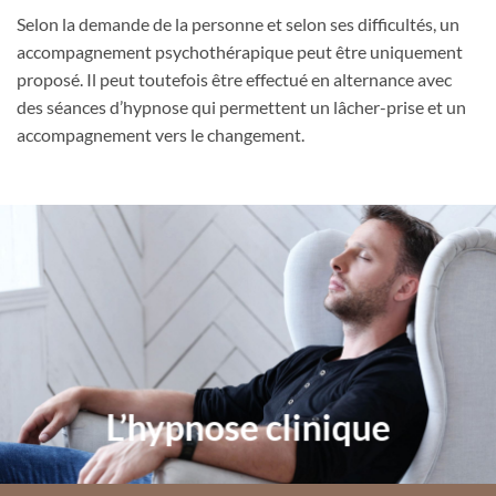
Selon la demande de la personne et selon ses difficultés, un
accompagnement psychothérapique peut être uniquement
proposé. Il peut toutefois être effectué en alternance avec
des séances d’hypnose qui permettent un lâcher-prise et un
accompagnement vers le changement.
L’hypnose clinique