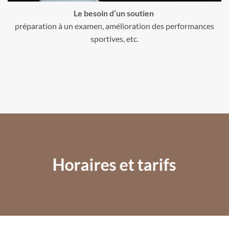
Le besoin d’un soutien
préparation à un examen, amélioration des performances
sportives, etc.
Horaires et tarifs