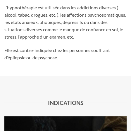
L’hypnothérapie est utilisée dans les addictions diverses (
alcool, tabac, drogues, etc. ), les affections psychosomatiques,
les états anxieux, phobiques, dépressifs ou dans des
situations diverses comme le manque de confiance en soi, le
stress, l’approche d’un examen, etc.
Elle est contre-indiquée chez les personnes souffrant
d’épilepsie ou de psychose.
INDICATIONS