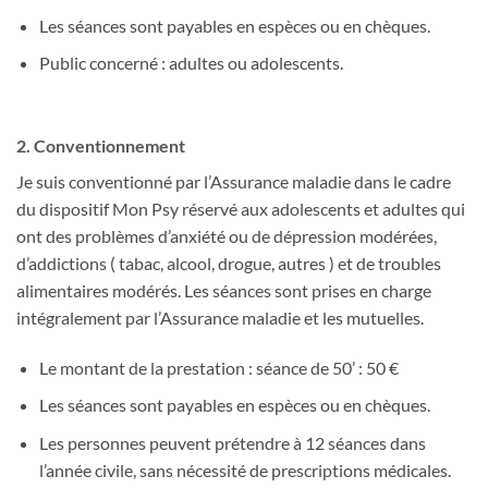
Les séances sont payables en espèces ou en chèques.
Public concerné : adultes ou adolescents.
2. Conventionnement
Je suis conventionné par l’Assurance maladie dans le cadre
du dispositif Mon Psy réservé aux adolescents et adultes qui
ont des problèmes d’anxiété ou de dépression modérées,
d’addictions ( tabac, alcool, drogue, autres ) et de troubles
alimentaires modérés. Les séances sont prises en charge
intégralement par l’Assurance maladie et les mutuelles.
Le montant de la prestation : séance de 50’ : 50 €
Les séances sont payables en espèces ou en chèques.
Les personnes peuvent prétendre à 12 séances dans
l’année civile, sans nécessité de prescriptions médicales.