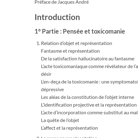
Préface de Jacques André
Introduction
1° Partie : Pensée et toxicomanie
Relation d’objet et représentation
Fantasme et représentation
De la satisfaction hallucinatoire au fantasme
L’acte toxicomaniaque comme révélateur de l’
désir
L’en-deça de la toxicomanie : une symptomatol
dépressive
Les aléas de la constitution de l’objet interne
L’identification projective et la représentation
L’acte d’incorporation comme substitut au mal
La quête de l’objet
L’affect et la représentation