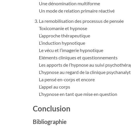
Une dénomination multiforme
Un mode de relation primaire réactivé
La remobilisation des processus de pensée
Toxicomanie et hypnose
L’approche thérapeutique
L’induction hypnotique
Le vécu et l’imagerie hypnotique
Eléments cliniques et questionnements
Les apports de l’hypnose au suivi psychothér
L’hypnose au regard de la clinique psychanaly
La pensé en-corps et encore
L’appel au corps
L’hypnose en tant que mise en question
Conclusion
Bibliographie