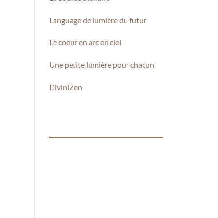
Language de lumière du futur
Le coeur en arc en ciel
Une petite lumière pour chacun
DiviniZen