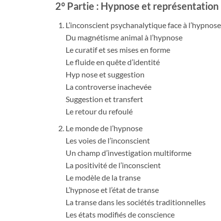
2° Partie : Hypnose et représentation
L’inconscient psychanalytique face à l’hypnose
Du magnétisme animal à l’hypnose
Le curatif et ses mises en forme
Le fluide en quête d’identité
Hyp nose et suggestion
La controverse inachevée
Suggestion et transfert
Le retour du refoulé
Le monde de l’hypnose
Les voies de l’inconscient
Un champ d’investigation multiforme
La positivité de l’inconscient
Le modèle de la transe
L’hypnose et l’état de transe
La transe dans les sociétés traditionnelles
Les états modifiés de conscience