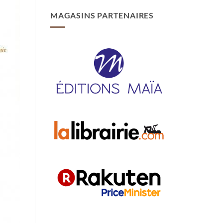
MAGASINS PARTENAIRES