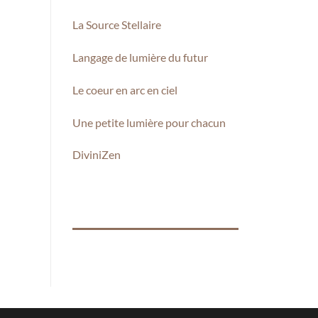
La Source Stellaire
Langage de lumière du futur
Le coeur en arc en ciel
Une petite lumière pour chacun
DiviniZen