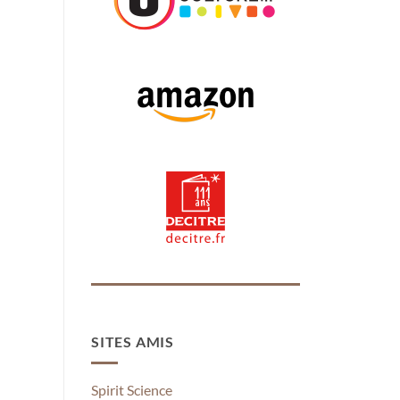
SITES AMIS
Spirit Science