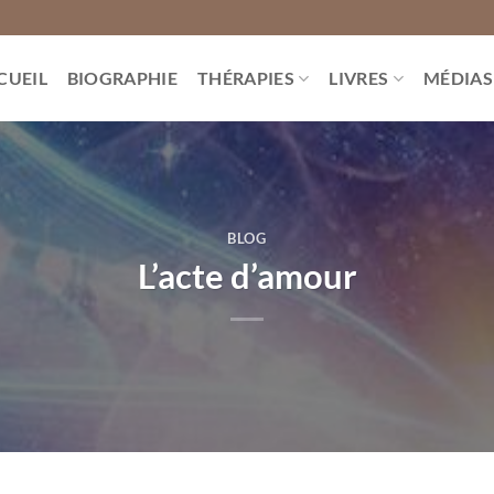
CUEIL
BIOGRAPHIE
THÉRAPIES
LIVRES
MÉDIAS
BLOG
L’acte d’amour