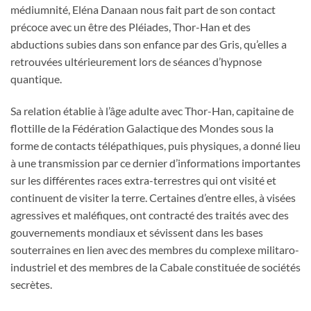
médiumnité, Eléna Danaan nous fait part de son contact
précoce avec un être des Pléiades, Thor-Han et des
abductions subies dans son enfance par des Gris, qu’elles a
retrouvées ultérieurement lors de séances d’hypnose
quantique.
Sa relation établie à l’âge adulte avec Thor-Han, capitaine de
flottille de la Fédération Galactique des Mondes sous la
forme de contacts télépathiques, puis physiques, a donné lieu
à une transmission par ce dernier d’informations importantes
sur les différentes races extra-terrestres qui ont visité et
continuent de visiter la terre. Certaines d’entre elles, à visées
agressives et maléfiques, ont contracté des traités avec des
gouvernements mondiaux et sévissent dans les bases
souterraines en lien avec des membres du complexe militaro-
industriel et des membres de la Cabale constituée de sociétés
secrètes.