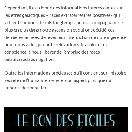
Cependant, il est donné des informations intéressantes sur
les êtres galactiques – races extraterrestres positives- qui
veillent sur nous depuis longtemps, nous accompagnant de
plus en plus dans notre ascension et qui ont décidé, ces
dernières années, de lever leur interdiction de non-ingérence
pour nous aider, par notre élévation vibratoire et de
conscience, à nous libérer de l’emprise des races
extraterrestres négatives.
Outre les informations précieuses qu’il contient sur l’histoire
secrète de l’humanité, ce livre a un aspect pratique qu’il
importe de consulter.