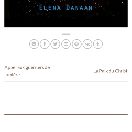
Appel aux guerriers de
La Paix du Christ
lumière