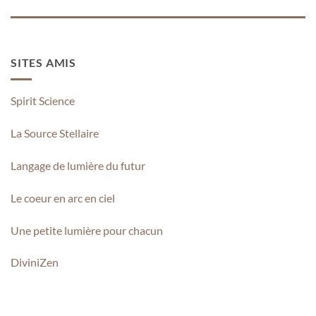
SITES AMIS
Spirit Science
La Source Stellaire
Langage de lumière du futur
Le coeur en arc en ciel
Une petite lumière pour chacun
DiviniZen