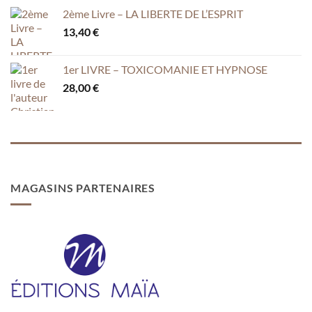
2ème Livre – LA LIBERTE DE L’ESPRIT
13,40
€
1er LIVRE – TOXICOMANIE ET HYPNOSE
28,00
€
MAGASINS PARTENAIRES