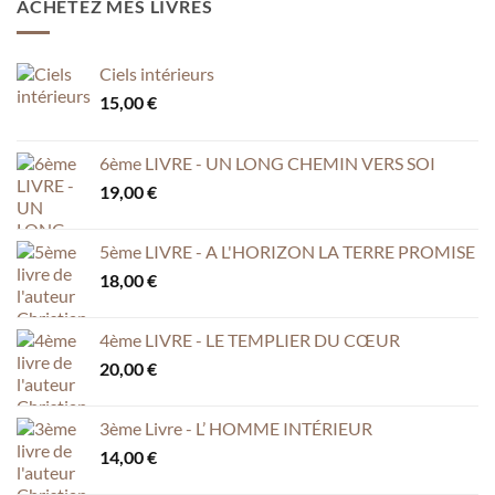
ACHETEZ MES LIVRES
Ciels intérieurs
15,00
€
6ème LIVRE - UN LONG CHEMIN VERS SOI
19,00
€
5ème LIVRE - A L'HORIZON LA TERRE PROMISE
18,00
€
4ème LIVRE - LE TEMPLIER DU CŒUR
20,00
€
3ème Livre - L’ HOMME INTÉRIEUR
14,00
€