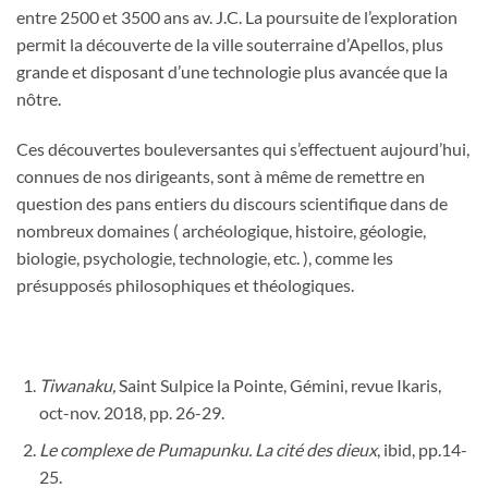
entre 2500 et 3500 ans av. J.C. La poursuite de l’exploration
permit la découverte de la ville souterraine d’Apellos, plus
grande et disposant d’une technologie plus avancée que la
nôtre.
Ces découvertes bouleversantes qui s’effectuent aujourd’hui,
connues de nos dirigeants, sont à même de remettre en
question des pans entiers du discours scientifique dans de
nombreux domaines ( archéologique, histoire, géologie,
biologie, psychologie, technologie, etc. ), comme les
présupposés philosophiques et théologiques.
Tiwanaku,
Saint Sulpice la Pointe, Gémini, revue Ikaris,
oct-nov. 2018, pp. 26-29.
Le complexe de Pumapunku. La cité des dieux
, ibid, pp.14-
25.