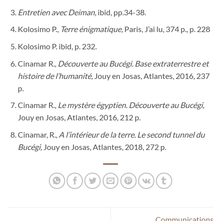
Entretien avec Deiman,
ibid, pp.34-38.
Kolosimo P.,
Terre énigmatique,
Paris, J’ai lu, 374 p., p. 228
Kolosimo P. ibid, p. 232.
Cinamar R.,
Découverte au Bucégi. Base extraterrestre et
histoire de l’humanité,
Jouy en Josas, Atlantes, 2016, 237
p.
Cinamar R.,
Le mystère égyptien. Découverte au Bucégi,
Jouy en Josas, Atlantes, 2016, 212 p.
Cinamar, R.,
A l’intérieur de la terre. Le second tunnel du
Bucégi,
Jouy en Josas, Atlantes, 2018, 272 p.
Communications