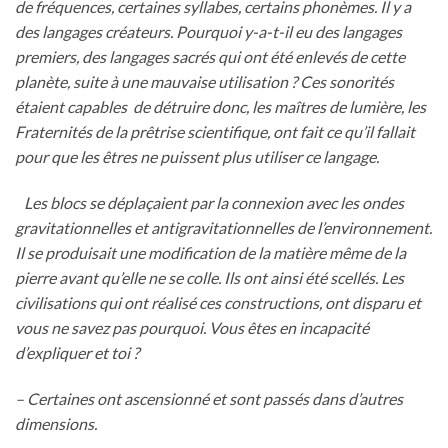
de fréquences, certaines syllabes, certains phonèmes. Il y a
des langages créateurs. Pourquoi y-a-t-il eu des langages
premiers, des langages sacrés qui ont été enlevés de cette
planète, suite à une mauvaise utilisation ? Ces sonorités
étaient capables de détruire donc, les maîtres de lumière, les
Fraternités de la prêtrise scientifique, ont fait ce qu’il fallait
pour que les êtres ne puissent plus utiliser ce langage.
Les blocs se déplaçaient par la connexion avec les ondes
gravitationnelles et antigravitationnelles de l’environnement.
Il se produisait une modification de la matière même de la
pierre avant qu’elle ne se colle. Ils ont ainsi été scellés. Les
civilisations qui ont réalisé ces constructions, ont disparu et
vous ne savez pas pourquoi. Vous êtes en incapacité
d’expliquer et toi ?
– Certaines ont ascensionné et sont passés dans d’autres
dimensions.