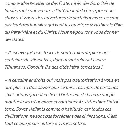
comprendre l’existence des Fraternités, des Sororités de
lumière qui sont venues à l’intérieur de la terre poser des
choses. Il y aura des ouvertures de portails mais ce ne sont
pas les êtres humains qui vont les ouvrir, ce sera dans le Plan
du Père/Mère et du Christ. Nous ne pouvons vous donner
des dates.
– Il est évoqué l’existence de souterrains de plusieurs
centaines de kilomètres, dont un qui relierait Lima à
Tihuanaco. Conduit-il à des cités intra-terrestres ?
– A certains endroits oui, mais pas d’autorisation à vous en
dire plus. Tu dois savoir que certains rescapés de certaines
civilisations qui ont eu lieu à l’intérieur de la terre ont pu
monter leurs fréquences et continuer à exister dans l’intra-
terre. Soyez vigilants comme d’habitude, car toutes ces
civilisations ne sont pas forcément des civilisations. C’est
tout ce que je suis autorisé à transmettre.