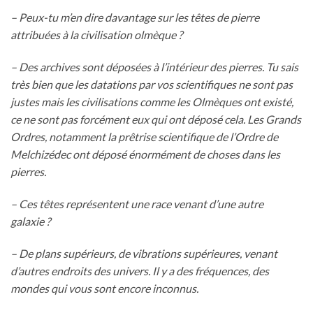
– Peux-tu m’en dire davantage sur les têtes de pierre
attribuées à la civilisation olmèque ?
– Des archives sont déposées à l’intérieur des pierres. Tu sais
très bien que les datations par vos scientifiques ne sont pas
justes mais les civilisations comme les Olmèques ont existé,
ce ne sont pas forcément eux qui ont déposé cela. Les Grands
Ordres, notamment la prêtrise scientifique de l’Ordre de
Melchizédec ont déposé énormément de choses dans les
pierres.
– Ces têtes représentent une race venant d’une autre
galaxie ?
– De plans supérieurs, de vibrations supérieures, venant
d’autres endroits des univers. Il y a des fréquences, des
mondes qui vous sont encore inconnus.