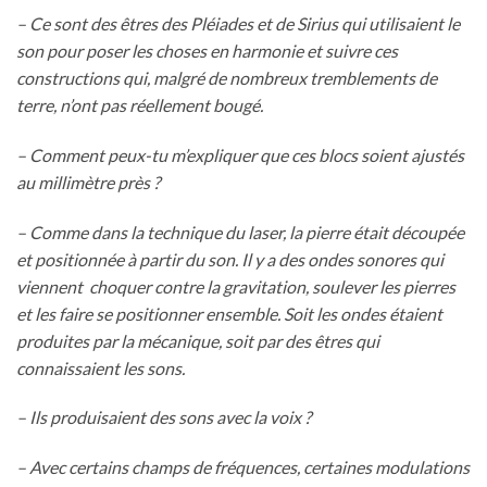
– Ce sont des êtres des Pléiades et de Sirius qui utilisaient le
son pour poser les choses en harmonie et suivre ces
constructions qui, malgré de nombreux tremblements de
terre, n’ont pas réellement bougé.
– Comment peux-tu m’expliquer que ces blocs soient ajustés
au millimètre près ?
– Comme dans la technique du laser, la pierre était découpée
et positionnée à partir du son. Il y a des ondes sonores qui
viennent choquer contre la gravitation, soulever les pierres
et les faire se positionner ensemble. Soit les ondes étaient
produites par la mécanique, soit par des êtres qui
connaissaient les sons.
– Ils produisaient des sons avec la voix ?
– Avec certains champs de fréquences, certaines modulations