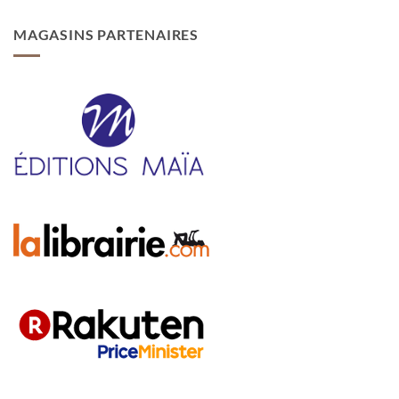
MAGASINS PARTENAIRES