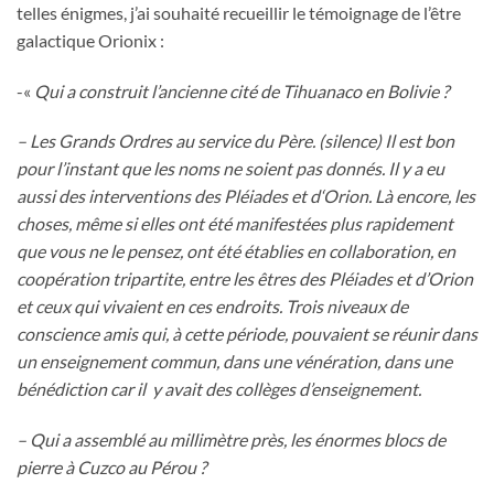
telles énigmes, j’ai souhaité recueillir le témoignage de l’être
galactique Orionix :
-«
Qui a construit l’ancienne cité de Tihuanaco en Bolivie ?
– Les Grands Ordres au service du Père. (silence) Il est bon
pour l’instant que les noms ne soient pas donnés. Il y a eu
aussi des interventions des Pléiades et d‘Orion. Là encore, les
choses, même si elles ont été manifestées plus rapidement
que vous ne le pensez, ont été établies en collaboration, en
coopération tripartite, entre les êtres des Pléiades et d’Orion
et ceux qui vivaient en ces endroits. Trois niveaux de
conscience amis qui, à cette période, pouvaient se réunir dans
un enseignement commun, dans une vénération, dans une
bénédiction car il y avait des collèges d’enseignement.
– Qui a assemblé au millimètre près, les énormes blocs de
pierre à Cuzco au Pérou ?