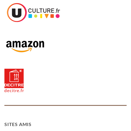
SITES AMIS