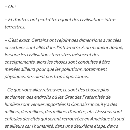
– Oui
– Et d’autres ont peut-être rejoint des civilisations intra-
terrestres.
– C’est exact. Certains ont rejoint des dimensions avancées
et certains sont allés dans l’intra-terre. A un moment donné,
lorsque les civilisations terrestres mésusent des
enseignements, alors les choses sont conduites à être
menées ailleurs pour que les pollutions, notamment
physiques, ne soient pas trop importantes.
Ce que vous allez retrouver, ce sont des choses plus
anciennes, des endroits où les Grandes Fraternités de
lumière sont venues apportées la Connaissance, il y a des
milliers, des milliers, des milliers d’années, etc. Dessous sont
enfouies des cités qui seront retrouvées en Amérique du sud
et ailleurs car l’humanité, dans une deuxième étape, devra