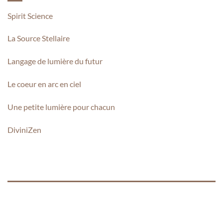
Spirit Science
La Source Stellaire
Langage de lumière du futur
Le coeur en arc en ciel
Une petite lumière pour chacun
DiviniZen