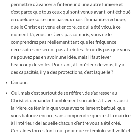
permettre d’avancer à l’intérieur d’une autre lumière et
c’est parce que tous ceux qui sont venus avant, ont échoué
en quelque sorte, non pas eux mais l’humanité a échoué,
que le Christ est venu et encore, ce qui a été vécu, à ce
moment-là, vous ne l’avez pas compris, vous ne le
comprendrez pas réellement tant que les fréquence
nécessaires ne seront pas atteintes. Je ne dis pas que vous
ne pouvez pas en avoir une idée, mais il faut lever
beaucoup de voiles. Pourtant, à l’intérieur de vous, il y a
des capacités, il y a des protections, c’est laquelle ?
L’amour.
Oui, mais c’est surtout de se référer, de s’adresser au
Christ et demander humblement son aide, à travers aussi
la Mère, ce féminin que vous avez tellement bafoué, que
vous bafouez encore, sans comprendre que c’est la matrice
à l’intérieur de laquelle chacun d’entre vous a été créé.
Certaines forces font tout pour que ce féminin soit voilé et