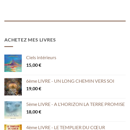
ACHETEZ MES LIVRES
Ciels intérieurs
15,00
€
6ème LIVRE - UN LONG CHEMIN VERS SOI
19,00
€
5ème LIVRE - A L'HORIZON LA TERRE PROMISE
18,00
€
4ème LIVRE - LE TEMPLIER DU CŒUR