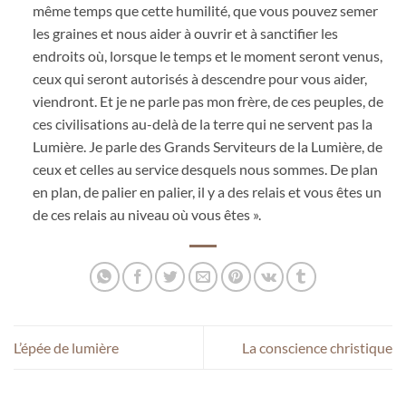
même temps que cette humilité, que vous pouvez semer
les graines et nous aider à ouvrir et à sanctifier les
endroits où, lorsque le temps et le moment seront venus,
ceux qui seront autorisés à descendre pour vous aider,
viendront. Et je ne parle pas mon frère, de ces peuples, de
ces civilisations au-delà de la terre qui ne servent pas la
Lumière. Je parle des Grands Serviteurs de la Lumière, de
ceux et celles au service desquels nous sommes. De plan
en plan, de palier en palier, il y a des relais et vous êtes un
de ces relais au niveau où vous êtes ».
L’épée de lumière
La conscience christique