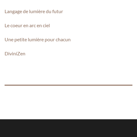
Langage de lumière du futur
Le coeur en arc en ciel
Une petite lumière pour chacun
DiviniZen