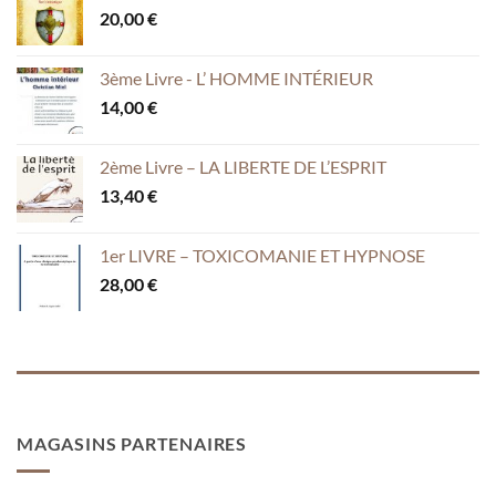
20,00
€
3ème Livre - L’ HOMME INTÉRIEUR
14,00
€
2ème Livre – LA LIBERTE DE L’ESPRIT
13,40
€
1er LIVRE – TOXICOMANIE ET HYPNOSE
28,00
€
MAGASINS PARTENAIRES