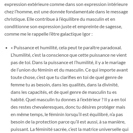
expression extérieure comme dans son expression intérieure
chez l’homme, est une donnée fondamentale dans le message
christique. Elle contribue à l’équilibre du masculin et en
conditionne son expression juste et empreinte de sagesse,
comme me le rappelle l’être galactique Igor :
« Puissance et humilité, cela peut te paraître paradoxal.
L’humilité, c’est la conscience que cette puissance ne vient
pas de toi. Dans la puissance et l’humilité, il y a le mariage
de l’union du féminin et du masculin. Ce qui importe avant
toute chose, c’est que tu clarifies en toi de quel genre de
femme tu as besoin, dans les qualités, dans la divinité,
dans les capacités, et de quel genre de masculin tu es
habité. Quel masculin tu donnes à l’extérieur ? Il y a en toi
des restes chevaleresques, donc tu désires protéger mais
en même temps, le féminin lorsqu’il est équilibré, n’a pas
besoin de la protection parce qu’il est aussi, à sa manière,
puissant. La féminité sacrée, c’est la matrice universelle qui