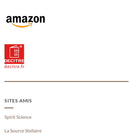
SITES AMIS
Spirit Science
La Source Stellaire