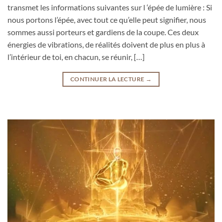
transmet les informations suivantes sur l ‘épée de lumière : Si
nous portons l’épée, avec tout ce qu’elle peut signifier, nous
sommes aussi porteurs et gardiens de la coupe. Ces deux
énergies de vibrations, de réalités doivent de plus en plus à
l’intérieur de toi, en chacun, se réunir, […]
CONTINUER LA LECTURE
→