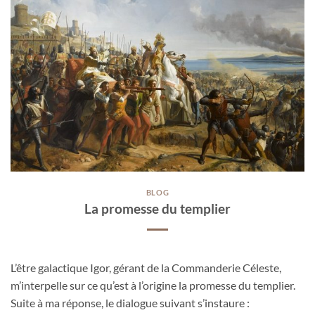
BLOG
La promesse du templier
L’être galactique Igor, gérant de la Commanderie Céleste,
m’interpelle sur ce qu’est à l’origine la promesse du templier.
Suite à ma réponse, le dialogue suivant s’instaure :