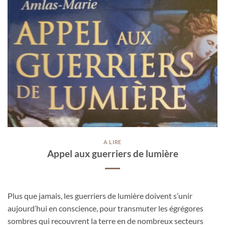
A LIRE
Appel aux guerriers de lumière
Plus que jamais, les guerriers de lumière doivent s’unir
aujourd’hui en conscience, pour transmuter les égrégores
sombres qui recouvrent la terre en de nombreux secteurs