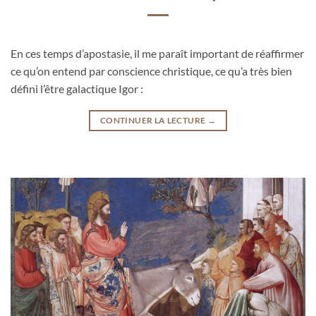
En ces temps d’apostasie, il me paraît important de réaffirmer
ce qu’on entend par conscience christique, ce qu’a très bien
défini l’être galactique Igor :
CONTINUER LA LECTURE
→