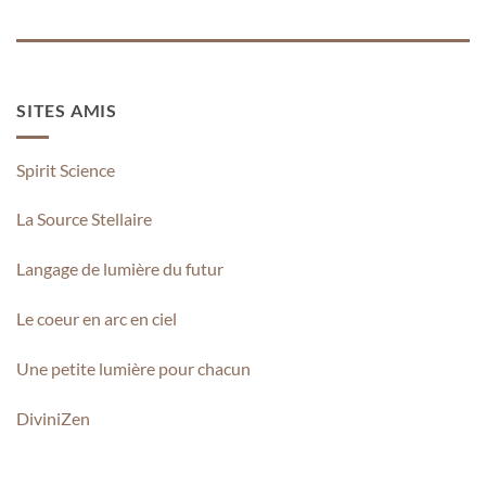
SITES AMIS
Spirit Science
La Source Stellaire
Langage de lumière du futur
Le coeur en arc en ciel
Une petite lumière pour chacun
DiviniZen