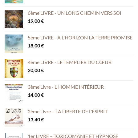
6ème LIVRE - UN LONG CHEMIN VERS SOI
19,00
€
5ème LIVRE - A L'HORIZON LA TERRE PROMISE
18,00
€
4ème LIVRE - LE TEMPLIER DU CŒUR
20,00
€
3ème Livre - L’ HOMME INTÉRIEUR
14,00
€
2ème Livre – LA LIBERTE DE L’ESPRIT
13,40
€
1er LIVRE – TOXICOMANIE ET HYPNOSE