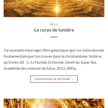
BLOG
Le corps de lumière
J’ai souhaité interroger l’être galactique Igor sur cette donnée
fondamentale que l’on trouve dans le christianisme. Voilà ce
qu’il m’en dit : 1. J.J Hurtak, D.Hurtak, L’éveil du Super Soi,
Académie des sciences du futur, 2012, 400 p.
CONTINUER LA LECTURE
→