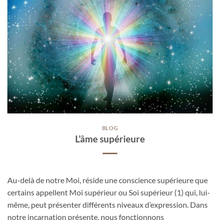
BLOG
L’âme supérieure
Au-delà de notre Moi, réside une conscience supérieure que
certains appellent Moi supérieur ou Soi supérieur (1) qui, lui-
même, peut présenter différents niveaux d’expression. Dans
notre incarnation présente, nous fonctionnons