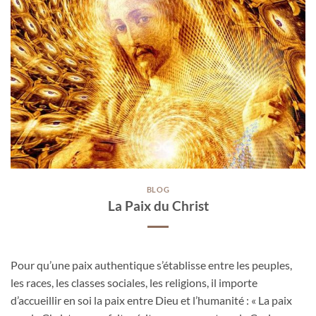
BLOG
La Paix du Christ
Pour qu’une paix authentique s’établisse entre les peuples,
les races, les classes sociales, les religions, il importe
d’accueillir en soi la paix entre Dieu et l’humanité : « La paix