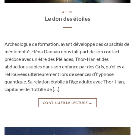
A LIRE
Le don des étoiles
Archéologue de formation, ayant développé des capacités de
médiumnité, Eléna Danaan nous fait part de son contact
précoce avec un être des Pléiades, Thor-Han et des
abductions subies dans son enfance par des Gris, qu’elles a
retrouvées ultérieurement lors de séances d’hypnose
quantique. Sa relation établie à l’âge adulte avec Thor-Han,
capitaine de flottille de […]
CONTINUER LA LECTURE
→