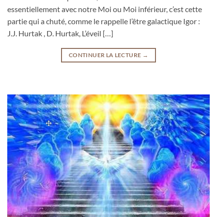
essentiellement avec notre Moi ou Moi inférieur, c’est cette
partie qui a chuté, comme le rappelle l’être galactique Igor :
J.J. Hurtak , D. Hurtak, L’éveil […]
CONTINUER LA LECTURE
→