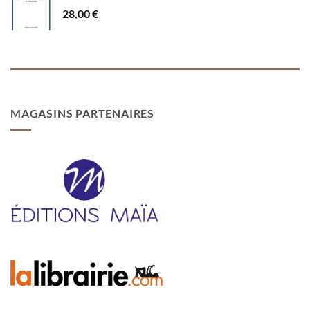
28,00
€
MAGASINS PARTENAIRES