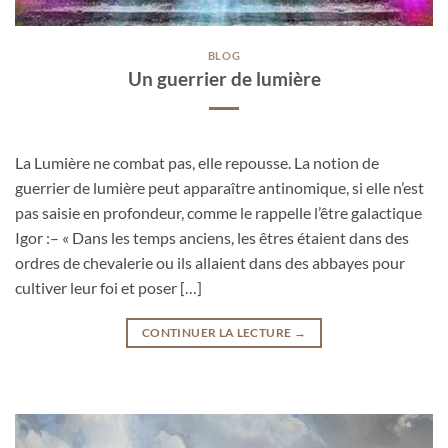
BLOG
Un guerrier de lumière
La Lumière ne combat pas, elle repousse. La notion de
guerrier de lumière peut apparaître antinomique, si elle n’est
pas saisie en profondeur, comme le rappelle l’être galactique
Igor :– « Dans les temps anciens, les êtres étaient dans des
ordres de chevalerie ou ils allaient dans des abbayes pour
cultiver leur foi et poser […]
CONTINUER LA LECTURE
→