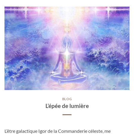
BLOG
L’épée de lumière
L’être galactique Igor de la Commanderie céleste, me