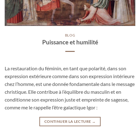
BLOG
Puissance et humilité
La restauration du féminin, en tant que polarité, dans son
expression extérieure comme dans son expression intérieure
chez l’homme, est une donnée fondamentale dans le message
christique. Elle contribue à l’équilibre du masculin et en
conditionne son expression juste et empreinte de sagesse,
comme me le rappelle l’être galactique Igor :
CONTINUER LA LECTURE
→